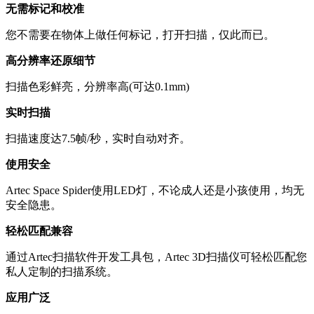
无需标记和校准
您不需要在物体上做任何标记，打开扫描，仅此而已。
高分辨率还原细节
扫描色彩鲜亮，分辨率高(可达0.1mm)
实时扫描
扫描速度达7.5帧/秒，实时自动对齐。
使用安全
Artec Space Spider使用LED灯，不论成人还是小孩使用，均无
安全隐患。
轻松匹配兼容
通过Artec扫描软件开发工具包，Artec 3D扫描仪可轻松匹配您
私人定制的扫描系统。
应用广泛