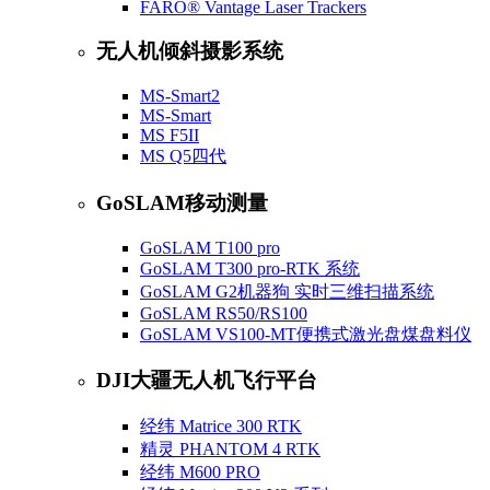
FARO® Vantage Laser Trackers
无人机倾斜摄影系统
MS-Smart2
MS-Smart
MS F5II
MS Q5四代
GoSLAM移动测量
GoSLAM T100 pro
GoSLAM T300 pro-RTK 系统
GoSLAM G2机器狗 实时三维扫描系统
GoSLAM RS50/RS100
GoSLAM VS100-MT便携式激光盘煤盘料仪
DJI大疆无人机飞行平台
经纬 Matrice 300 RTK
精灵 PHANTOM 4 RTK
经纬 M600 PRO