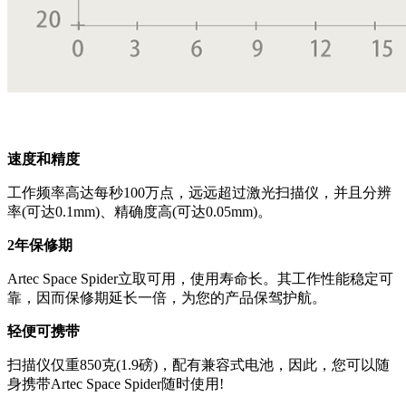
速度和精度
工作频率高达每秒100万点，远远超过激光扫描仪，并且分辨
率(可达0.1mm)、精确度高(可达0.05mm)。
2年保修期
Artec Space Spider立取可用，使用寿命长。其工作性能稳定可
靠，因而保修期延长一倍，为您的产品保驾护航。
轻便可携带
扫描仪仅重850克(1.9磅)，配有兼容式电池，因此，您可以随
身携带Artec Space Spider随时使用!