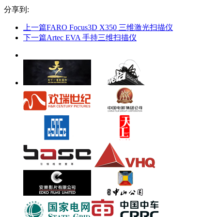
分享到:
上一篇
FARO Focus3D X350 三维激光扫描仪
下一篇
Artec EVA 手持三维扫描仪