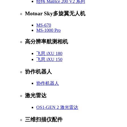
经纬 Matrice 200 V2 系列
Motoar Sky多旋翼无人机
MS-670
MS-1000 Pro
高分辨率航测相机
飞思 iXU 180
飞思 iXU 150
协作机器人
协作机器人
激光雷达
OS1-GEN 2 激光雷达
三维扫描仪配件