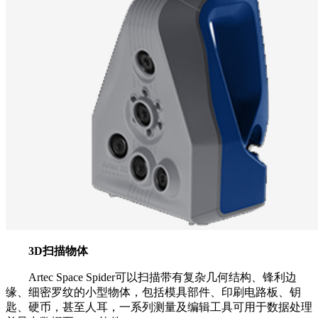
3D扫描物体
Artec Space Spider可以扫描带有复杂几何结构、锋利边
缘、细密罗纹的小型物体，包括模具部件、印刷电路板、钥
匙、硬币，甚至人耳，一系列测量及编辑工具可用于数据处理