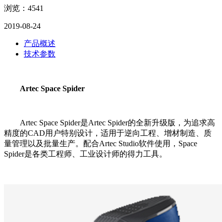
浏览：4541
2019-08-24
产品概述
技术参数
Artec Space Spider
Artec Space Spider是Artec Spider的全新升级版，为追求高
精度的CAD用户特别设计，适用于逆向工程、增材制造、质
量管理以及批量生产。配合Artec Studio软件使用，Space
Spider是各类工程师、工业设计师的得力工具。