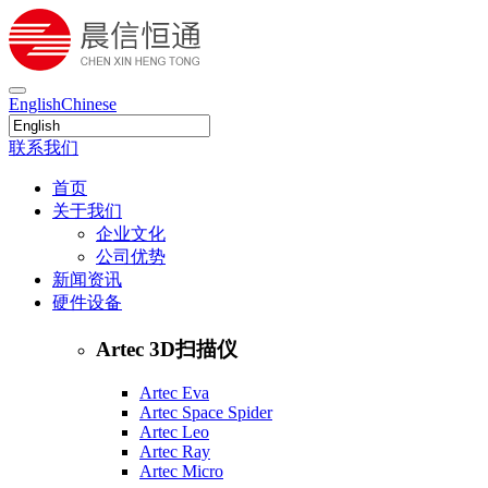
English
Chinese
联系我们
首页
关于我们
企业文化
公司优势
新闻资讯
硬件设备
Artec 3D扫描仪
Artec Eva
Artec Space Spider
Artec Leo
Artec Ray
Artec Micro