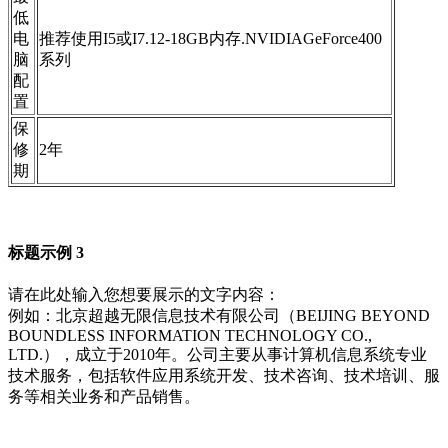
低
电
推荐使用I5或I7.12-18GB内存.NVIDIAGeForce400
脑
系列
配
置
保
修
2年
期
标题示例 3
请在此处输入您想要展示的文字内容：
例如：北京超越无限信息技术有限公司（BEIJING BEYOND
BOUNDLESS INFORMATION TECHNOLOGY CO.,
LTD.），成立于2010年。公司主要从事计算机信息系统专业
技术服务，包括软件应用系统开发、技术咨询、技术培训、服
务等相关业务和产品销售。