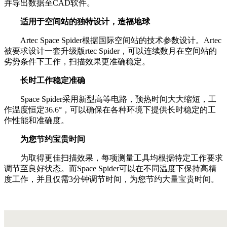
并导出数据至CAD软件。
适用于空间站的独特设计，造福地球
Artec Space Spider根据国际空间站的技术参数设计。Artec
被要求设计一套升级版rtec Spider，可以连续数月在空间站的
劣势条件下工作，扫描效果更准确稳定。
长时工作稳定准确
Space Spider采用新型高等电路，预热时间大大缩短，工
作温度恒定36.6°，可以确保在各种环境下提供长时稳定的工
作性能和准确度。
为您节约宝贵时间
为取得更佳扫描效果，每项测量工具均根据特定工作要求
调节至良好状态。而Space Spider可以在不同温度下保持高精
度工作，并且仅需3分钟调节时间，为您节约大量宝贵时间。