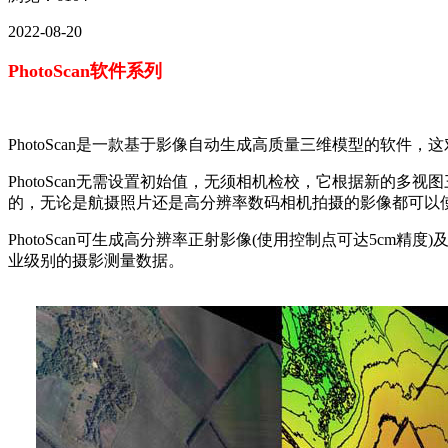
2022-08-20
PhotoScan软件系列
PhotoScan是一款基于影像自动生成高质量三维模型的软件
PhotoScan无需设置初始值，无须相机检校，它根据新的
的，无论是航摄照片还是高分辨率数码相机拍摄的影像都可以
PhotoScan可生成高分辨率正射影像(使用控制点可达5c
业级别的摄影测量数据。