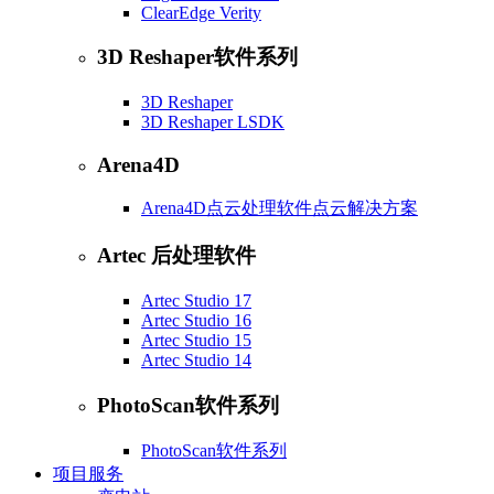
ClearEdge Verity
3D Reshaper软件系列
3D Reshaper
3D Reshaper LSDK
Arena4D
Arena4D点云处理软件点云解决方案
Artec 后处理软件
Artec Studio 17
Artec Studio 16
Artec Studio 15
Artec Studio 14
PhotoScan软件系列
PhotoScan软件系列
项目服务