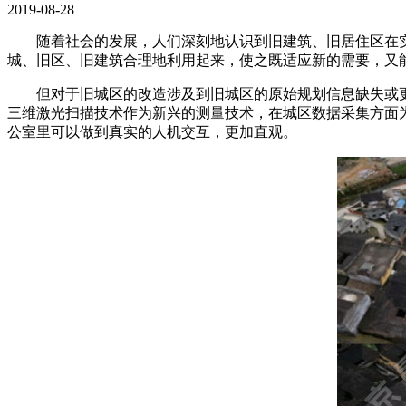
2019-08-28
随着社会的发展，人们深刻地认识到旧建筑、旧居住区在
城、旧区、旧建筑合理地利用起来，使之既适应新的需要，又
但对于旧城区的改造涉及到旧城区的原始规划信息缺失或
三维激光扫描技术作为新兴的测量技术，在城区数据采集方面
公室里可以做到真实的人机交互，更加直观。