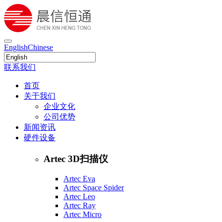
English
Chinese
联系我们
首页
关于我们
企业文化
公司优势
新闻资讯
硬件设备
Artec 3D扫描仪
Artec Eva
Artec Space Spider
Artec Leo
Artec Ray
Artec Micro