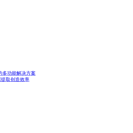
AD 的多功能解决方案
描数据提取创造效率