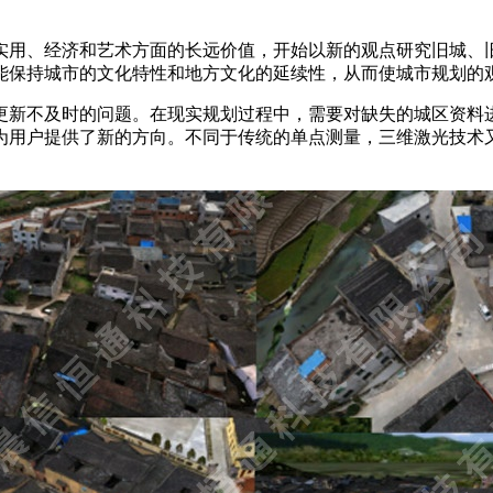
实用、经济和艺术方面的长远价值，开始以新的观点研究旧城、旧
能保持城市的文化特性和地方文化的延续性，从而使城市规划的
更新不及时的问题。在现实规划过程中，需要对缺失的城区资料
为用户提供了新的方向。不同于传统的单点测量，三维激光技术