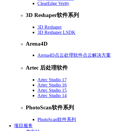
ClearEdge Verity
3D Reshaper软件系列
3D Reshaper
3D Reshaper LSDK
Arena4D
Arena4D点云处理软件点云解决方案
Artec 后处理软件
Artec Studio 17
Artec Studio 16
Artec Studio 15
Artec Studio 14
PhotoScan软件系列
PhotoScan软件系列
项目服务