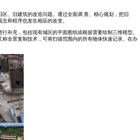
区、旧建筑的改造问题。通过全面调 查、精心规划，把旧
观念和程序也发生相应的改变。
进行补充，包括现有城区的平面图纸或根据需要绘制三维模型。
又称全景复制技术，可将扫描范围内的所有物体快速记录。在办