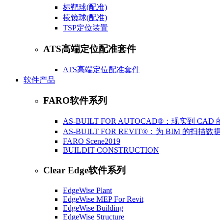
标靶球(配准)
棱镜球(配准)
​TSP定位装置
ATS高端定位配准套件
ATS高端定位配准套件
软件产品
FARO软件系列
AS-BUILT FOR AUTOCAD®：现实到 C
AS-BUILT FOR REVIT®：为 BIM 的扫
FARO Scene2019
BUILDIT CONSTRUCTION
Clear Edge软件系列
EdgeWise Plant
EdgeWise MEP For Revit
EdgeWise Building
EdgeWise Structure