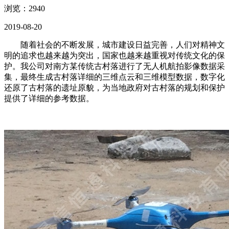
浏览：2940
2019-08-20
随着社会的不断发展，城市建设日益完善，人们对精神文
明的追求也越来越为突出，国家也越来越重视对传统文化的保
护。我公司对南方某传统古村落进行了无人机航拍影像数据采
集，最终生成古村落详细的三维点云和三维模型数据，数字化
还原了古村落的遗址原貌，为当地政府对古村落的规划和保护
提供了详细的参考数据。