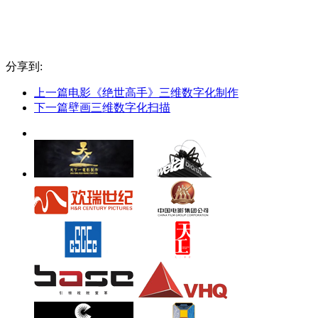
分享到:
上一篇
电影《绝世高手》三维数字化制作
下一篇
壁画三维数字化扫描