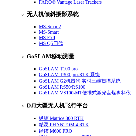
FARO® Vantage Laser Trackers
无人机倾斜摄影系统
MS-Smart2
MS-Smart
MS F5II
MS Q5四代
GoSLAM移动测量
GoSLAM T100 pro
GoSLAM T300 pro-RTK 系统
GoSLAM G2机器狗 实时三维扫描系统
GoSLAM RS50/RS100
GoSLAM VS100-MT便携式激光盘煤盘料仪
DJI大疆无人机飞行平台
经纬 Matrice 300 RTK
精灵 PHANTOM 4 RTK
经纬 M600 PRO