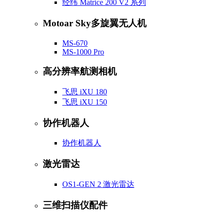
经纬 Matrice 200 V2 系列
Motoar Sky多旋翼无人机
MS-670
MS-1000 Pro
高分辨率航测相机
飞思 iXU 180
飞思 iXU 150
协作机器人
协作机器人
激光雷达
OS1-GEN 2 激光雷达
三维扫描仪配件