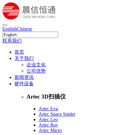
English
Chinese
联系我们
首页
关于我们
企业文化
公司优势
新闻资讯
硬件设备
Artec 3D扫描仪
Artec Eva
Artec Space Spider
Artec Leo
Artec Ray
Artec Micro